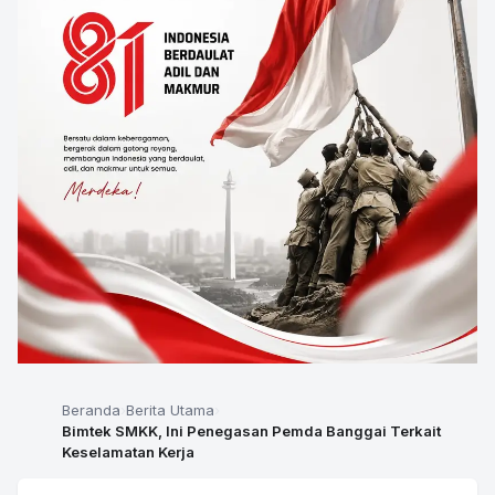
Beranda
Berita Utama
Bimtek SMKK, Ini Penegasan Pemda Banggai Terkait
Keselamatan Kerja