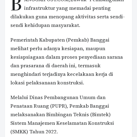
B
infrastruktur yang memadai penting
dilakukan guna menopang aktivitas serta sendi-
sendi kehidupan masyarakat.
Pemerintah Kabupaten (Pemkab) Banggai
melihat perlu adanya kesiapan, maupun
kesiapsiagaan dalam proses penyediaan sarana
dan prasarana di daerah ini, termasuk
menghindari terjadinya kecelakaan kerja di
lokasi pelaksanaan konstruksi.
Melalui Dinas Pembangunan Umum dan
Penataan Ruang (PUPR), Pemkab Banggai
melaksanakan Bimbingan Teknis (Bimtek)
Sistem Manajemen Keselamatan Konstruksi
(SMKK) Tahun 2022.