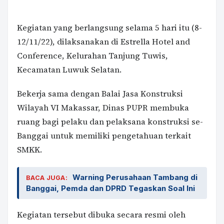
Kegiatan yang berlangsung selama 5 hari itu (8-
12/11/22), dilaksanakan di Estrella Hotel and
Conference, Kelurahan Tanjung Tuwis,
Kecamatan Luwuk Selatan.
Bekerja sama dengan Balai Jasa Konstruksi
Wilayah VI Makassar, Dinas PUPR membuka
ruang bagi pelaku dan pelaksana konstruksi se-
Banggai untuk memiliki pengetahuan terkait
SMKK.
Warning Perusahaan Tambang di
BACA JUGA:
Banggai, Pemda dan DPRD Tegaskan Soal Ini
Kegiatan tersebut dibuka secara resmi oleh