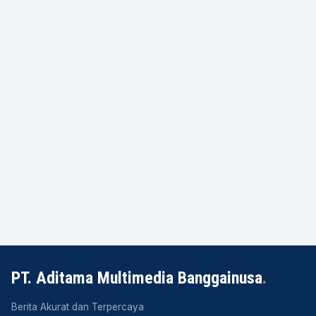
PT. Aditama Multimedia Banggainusa
.
Berita Akurat dan Terpercaya