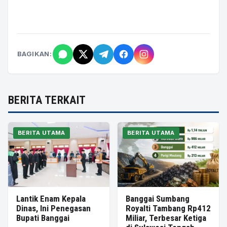
BAGIKAN:
BERITA TERKAIT
BERITA UTAMA
BERITA UTAMA
Lantik Enam Kepala
Banggai Sumbang
Dinas, Ini Penegasan
Royalti Tambang Rp412
Bupati Banggai
Miliar, Terbesar Ketiga