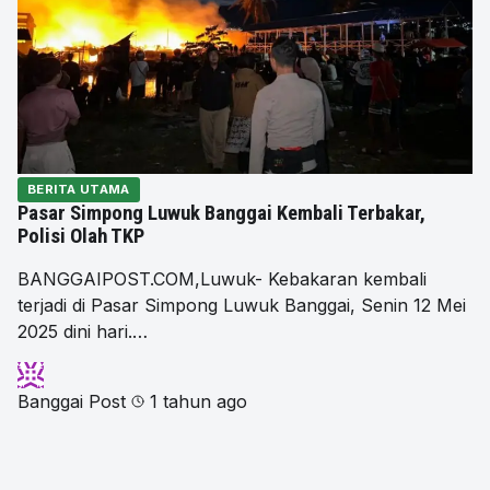
BERITA UTAMA
Pasar Simpong Luwuk Banggai Kembali Terbakar,
Polisi Olah TKP
BANGGAIPOST.COM,Luwuk- Kebakaran kembali
terjadi di Pasar Simpong Luwuk Banggai, Senin 12 Mei
2025 dini hari.…
Banggai Post
1 tahun ago