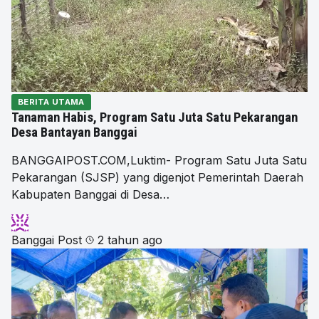
BERITA UTAMA
Tanaman Habis, Program Satu Juta Satu Pekarangan
Desa Bantayan Banggai
BANGGAIPOST.COM,Luktim- Program Satu Juta Satu
Pekarangan (SJSP) yang digenjot Pemerintah Daerah
Kabupaten Banggai di Desa…
Banggai Post
2 tahun ago