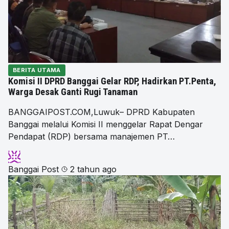
BERITA UTAMA
Komisi II DPRD Banggai Gelar RDP, Hadirkan PT.Penta,
Warga Desak Ganti Rugi Tanaman
BANGGAIPOST.COM,Luwuk– DPRD Kabupaten
Banggai melalui Komisi II menggelar Rapat Dengar
Pendapat (RDP) bersama manajemen PT…
Banggai Post
2 tahun ago