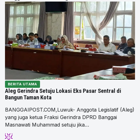
BERITA UTAMA
Aleg Gerindra Setuju Lokasi Eks Pasar Sentral di
Bangun Taman Kota
BANGGAIPOST.COM,Luwuk- Anggota Legislatif (Aleg)
yang juga ketua Fraksi Gerindra DPRD Banggai
Masnawati Muhammad setuju jika…