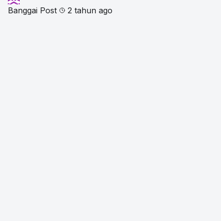
Banggai Post
2 tahun ago