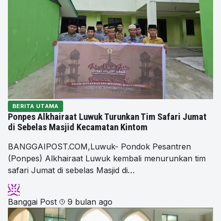
BERITA UTAMA
Ponpes Alkhairaat Luwuk Turunkan Tim Safari Jumat
di Sebelas Masjid Kecamatan Kintom
BANGGAIPOST.COM,Luwuk- Pondok Pesantren
(Ponpes) Alkhairaat Luwuk kembali menurunkan tim
safari Jumat di sebelas Masjid di…
Banggai Post
9 bulan ago