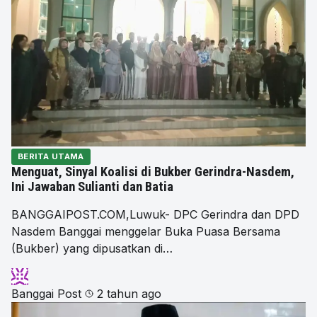
BERITA UTAMA
Menguat, Sinyal Koalisi di Bukber Gerindra-Nasdem,
Ini Jawaban Sulianti dan Batia
BANGGAIPOST.COM,Luwuk- DPC Gerindra dan DPD
Nasdem Banggai menggelar Buka Puasa Bersama
(Bukber) yang dipusatkan di…
Banggai Post
2 tahun ago