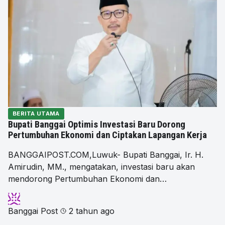
BERITA UTAMA
Bupati Banggai Optimis Investasi Baru Dorong
Pertumbuhan Ekonomi dan Ciptakan Lapangan Kerja
BANGGAIPOST.COM,Luwuk- Bupati Banggai, Ir. H.
Amirudin, MM., mengatakan, investasi baru akan
mendorong Pertumbuhan Ekonomi dan…
Banggai Post
2 tahun ago