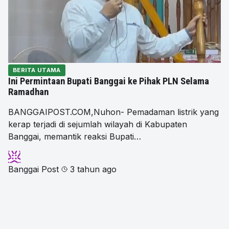
BERITA UTAMA
Ini Permintaan Bupati Banggai ke Pihak PLN Selama
Ramadhan
BANGGAIPOST.COM,Nuhon- Pemadaman listrik yang
kerap terjadi di sejumlah wilayah di Kabupaten
Banggai, memantik reaksi Bupati…
Banggai Post
3 tahun ago