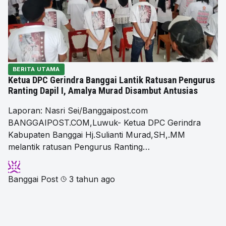
BERITA UTAMA
Ketua DPC Gerindra Banggai Lantik Ratusan Pengurus
Ranting Dapil I, Amalya Murad Disambut Antusias
Laporan: Nasri Sei/Banggaipost.com
BANGGAIPOST.COM,Luwuk- Ketua DPC Gerindra
Kabupaten Banggai Hj.Sulianti Murad,SH,.MM
melantik ratusan Pengurus Ranting…
Banggai Post
3 tahun ago