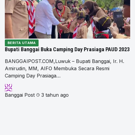
BERITA UTAMA
Bupati Banggai Buka Camping Day Prasiaga PAUD 2023
BANGGAIPOST.COM,Luwuk – Bupati Banggai, Ir. H.
Amirudin, MM, AIFO Membuka Secara Resmi
Camping Day Prasiaga…
Banggai Post
3 tahun ago