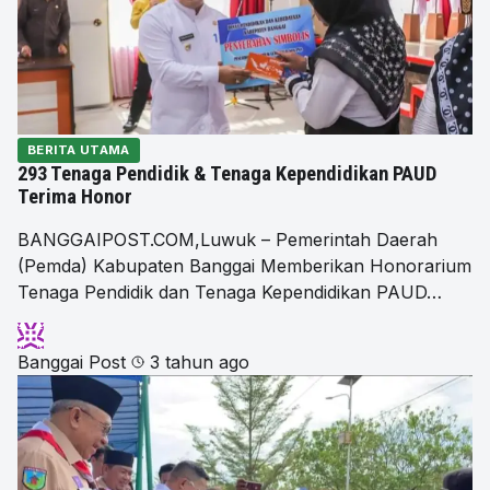
BERITA UTAMA
293 Tenaga Pendidik & Tenaga Kependidikan PAUD
Terima Honor
BANGGAIPOST.COM,Luwuk – Pemerintah Daerah
(Pemda) Kabupaten Banggai Memberikan Honorarium
Tenaga Pendidik dan Tenaga Kependidikan PAUD…
Banggai Post
3 tahun ago