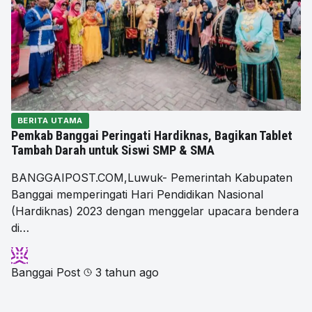
BERITA UTAMA
Pemkab Banggai Peringati Hardiknas, Bagikan Tablet
Tambah Darah untuk Siswi SMP & SMA
BANGGAIPOST.COM,Luwuk- Pemerintah Kabupaten
Banggai memperingati Hari Pendidikan Nasional
(Hardiknas) 2023 dengan menggelar upacara bendera
di…
Banggai Post
3 tahun ago