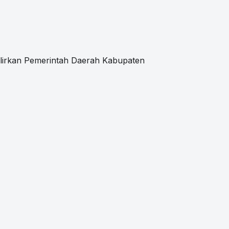
irkan Pemerintah Daerah Kabupaten