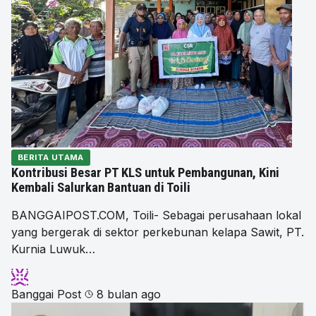
BERITA UTAMA
Kontribusi Besar PT KLS untuk Pembangunan, Kini
Kembali Salurkan Bantuan di Toili
BANGGAIPOST.COM, Toili- Sebagai perusahaan lokal
yang bergerak di sektor perkebunan kelapa Sawit, PT.
Kurnia Luwuk…
Banggai Post
8 bulan ago