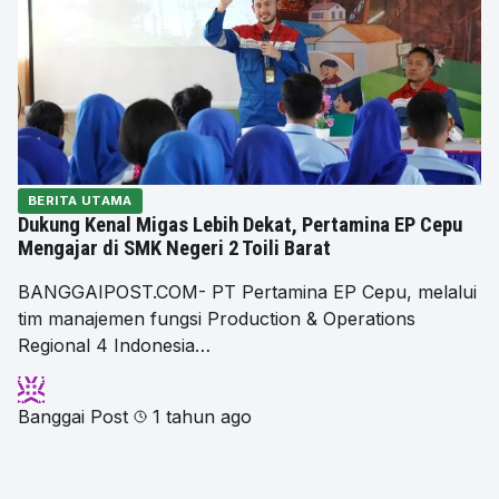
BERITA UTAMA
Dukung Kenal Migas Lebih Dekat, Pertamina EP Cepu
Mengajar di SMK Negeri 2 Toili Barat
BANGGAIPOST.COM- PT Pertamina EP Cepu, melalui
tim manajemen fungsi Production & Operations
Regional 4 Indonesia…
Banggai Post
1 tahun ago