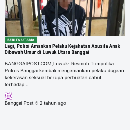
BERITA UTAMA
Lagi, Polisi Amankan Pelaku Kejahatan Asusila Anak
Dibawah Umur di Luwuk Utara Banggai
BANGGAIPOST.COM,Luwuk- Resmob Tompotika
Polres Banggai kembali mengamankan pelaku dugaan
kekerasan seksual berupa perbuatan cabul
terhadap…
Banggai Post
2 tahun ago