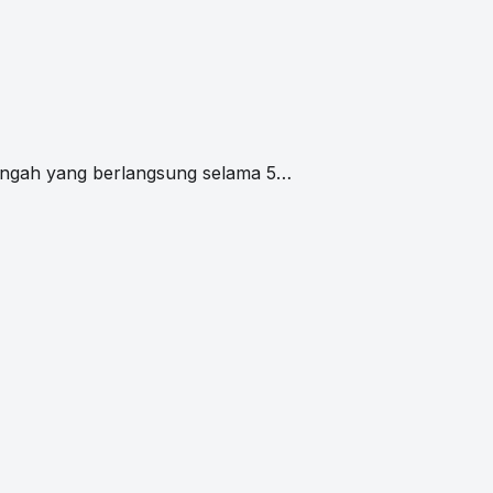
engah yang berlangsung selama 5…