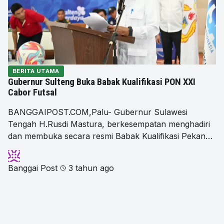
BERITA UTAMA
Gubernur Sulteng Buka Babak Kualifikasi PON XXI
Cabor Futsal
BANGGAIPOST.COM,Palu- Gubernur Sulawesi
Tengah H.Rusdi Mastura, berkesempatan menghadiri
dan membuka secara resmi Babak Kualifikasi Pekan…
Banggai Post
3 tahun ago