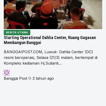
BERITA UTAMA
Starting Operational Dahlia Center, Ruang Gagasan
Membangun Banggai
BANGGAIPOST.COM, Luwuk- Dahlia Center (DC)
resmi beroperasi, Selasa (21/3) malam, bertempat di
Kompleks kediaman Hj.Sulianti…
Banggai Post
3 tahun ago