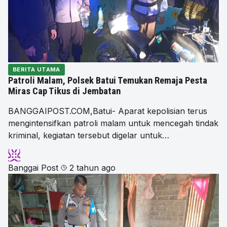
BERITA UTAMA
Patroli Malam, Polsek Batui Temukan Remaja Pesta
Miras Cap Tikus di Jembatan
BANGGAIPOST.COM,Batui- Aparat kepolisian terus
mengintensifkan patroli malam untuk mencegah tindak
kriminal, kegiatan tersebut digelar untuk…
Banggai Post
2 tahun ago